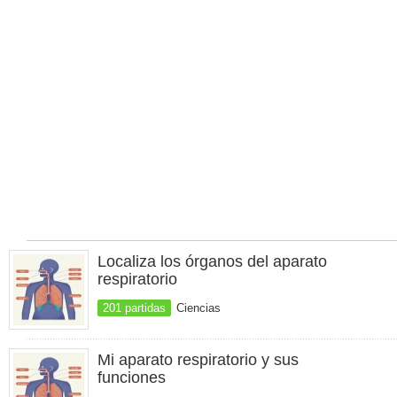
Localiza los órganos del aparato
respiratorio
201 partidas
Ciencias
Mi aparato respiratorio y sus
funciones