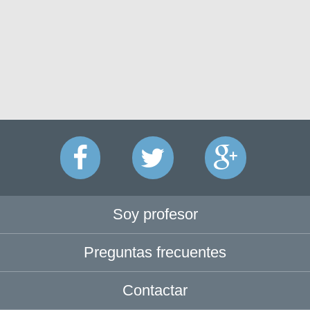
Soy profesor
Preguntas frecuentes
Contactar