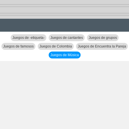
Juegos de -etiqueta-
Juegos de cantantes
Juegos de grupos
Juegos de famosos
Juegos de Colombia
Juegos de Encuentra la Pareja
Juegos de Música