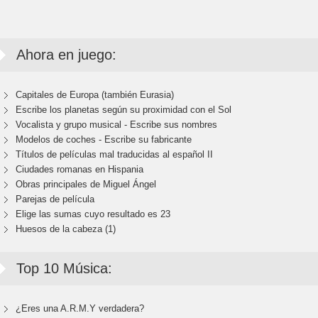
Ahora en juego:
Capitales de Europa (también Eurasia)
Escribe los planetas según su proximidad con el Sol
Vocalista y grupo musical - Escribe sus nombres
Modelos de coches - Escribe su fabricante
Títulos de películas mal traducidas al español II
Ciudades romanas en Hispania
Obras principales de Miguel Ángel
Parejas de película
Elige las sumas cuyo resultado es 23
Huesos de la cabeza (1)
Top 10 Música:
¿Eres una A.R.M.Y verdadera?