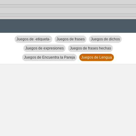
Juegos de -etiqueta-
Juegos de frases
Juegos de dichos
Juegos de expresiones
Juegos de frases hechas
Juegos de Encuentra la Pareja
Juegos de Lengua