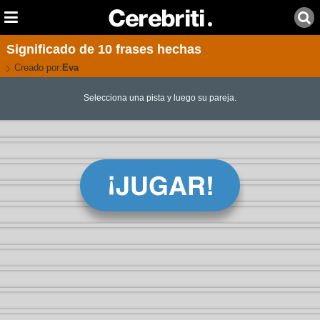
Significado de 10 frases hechas
Creado por:
Eva
Selecciona una pista y luego su pareja.