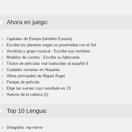
Ahora en juego:
Capitales de Europa (también Eurasia)
Escribe los planetas según su proximidad con el Sol
Vocalista y grupo musical - Escribe sus nombres
Modelos de coches - Escribe su fabricante
Títulos de películas mal traducidas al español II
Ciudades romanas en Hispania
Obras principales de Miguel Ángel
Parejas de película
Elige las sumas cuyo resultado es 23
Huesos de la cabeza (1)
Top 10 Lengua:
Ortografía: mp-mb-nv