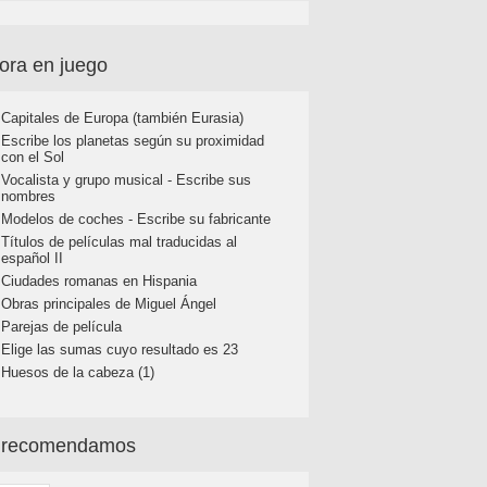
ora en juego
Capitales de Europa (también Eurasia)
Escribe los planetas según su proximidad
con el Sol
Vocalista y grupo musical - Escribe sus
nombres
Modelos de coches - Escribe su fabricante
Títulos de películas mal traducidas al
español II
Ciudades romanas en Hispania
Obras principales de Miguel Ángel
Parejas de película
Elige las sumas cuyo resultado es 23
Huesos de la cabeza (1)
 recomendamos