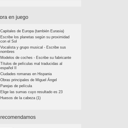
ora en juego
Capitales de Europa (también Eurasia)
Escribe los planetas según su proximidad
con el Sol
Vocalista y grupo musical - Escribe sus
nombres
Modelos de coches - Escribe su fabricante
Títulos de películas mal traducidas al
español II
Ciudades romanas en Hispania
Obras principales de Miguel Ángel
Parejas de película
Elige las sumas cuyo resultado es 23
Huesos de la cabeza (1)
 recomendamos