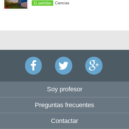
11 partidas
Ciencias
Soy profesor
Preguntas frecuentes
Contactar