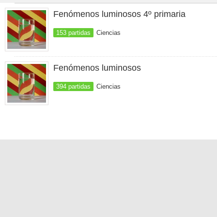
Fenómenos luminosos 4º primaria
153 partidas
Ciencias
Fenómenos luminosos
394 partidas
Ciencias