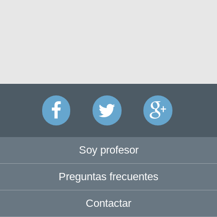
Soy profesor
Preguntas frecuentes
Contactar