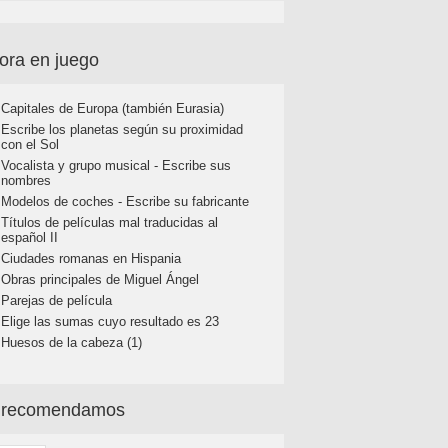
ora en juego
Capitales de Europa (también Eurasia)
Escribe los planetas según su proximidad
con el Sol
Vocalista y grupo musical - Escribe sus
nombres
Modelos de coches - Escribe su fabricante
Títulos de películas mal traducidas al
español II
Ciudades romanas en Hispania
Obras principales de Miguel Ángel
Parejas de película
Elige las sumas cuyo resultado es 23
Huesos de la cabeza (1)
 recomendamos