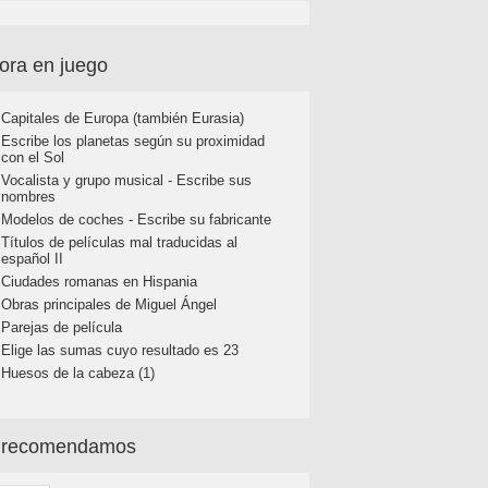
ora en juego
Capitales de Europa (también Eurasia)
Escribe los planetas según su proximidad
con el Sol
Vocalista y grupo musical - Escribe sus
nombres
Modelos de coches - Escribe su fabricante
Títulos de películas mal traducidas al
español II
Ciudades romanas en Hispania
Obras principales de Miguel Ángel
Parejas de película
Elige las sumas cuyo resultado es 23
Huesos de la cabeza (1)
 recomendamos