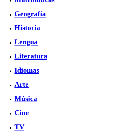
Geografía
Historia
Lengua
Literatura
Idiomas
Arte
Música
Cine
TV