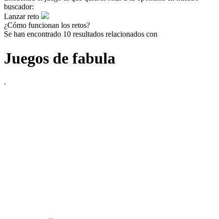
buscador:
Lanzar reto
¿Cómo funcionan los retos?
Se han encontrado 10 resultados relacionados con
Juegos de fabula
.