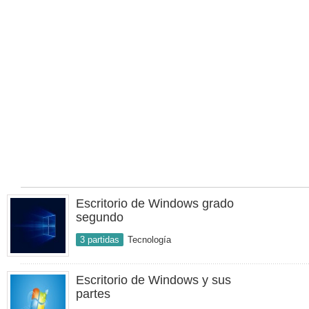
Escritorio de Windows grado
segundo
3 partidas
Tecnología
Escritorio de Windows y sus
partes