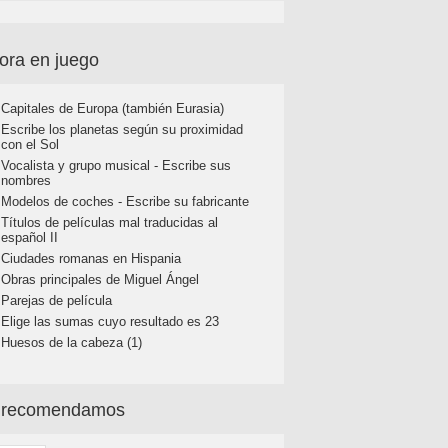
ora en juego
Capitales de Europa (también Eurasia)
Escribe los planetas según su proximidad
con el Sol
Vocalista y grupo musical - Escribe sus
nombres
Modelos de coches - Escribe su fabricante
Títulos de películas mal traducidas al
español II
Ciudades romanas en Hispania
Obras principales de Miguel Ángel
Parejas de película
Elige las sumas cuyo resultado es 23
Huesos de la cabeza (1)
 recomendamos