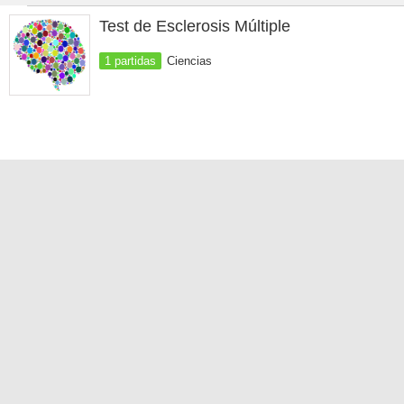
Test de Esclerosis Múltiple
1 partidas
Ciencias