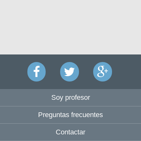
Soy profesor
Preguntas frecuentes
Contactar