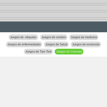
Juegos de -etiqueta-
Juegos de cerebro
Juegos de medicina
Juegos de enfermedades
Juegos de Salud
Juegos de esclerosis
Juegos de Tipo Test
Juegos de Ciencias