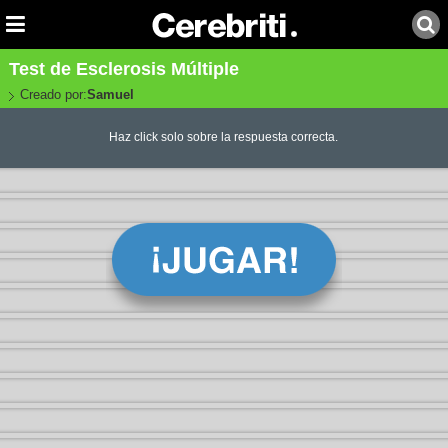
Test de Esclerosis Múltiple
Creado por:
Samuel
Haz click solo sobre la respuesta correcta.