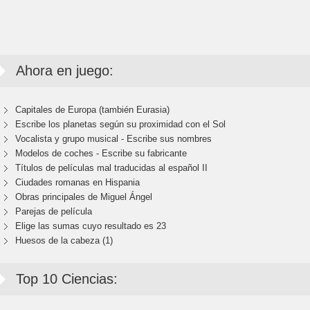
Ahora en juego:
Capitales de Europa (también Eurasia)
Escribe los planetas según su proximidad con el Sol
Vocalista y grupo musical - Escribe sus nombres
Modelos de coches - Escribe su fabricante
Títulos de películas mal traducidas al español II
Ciudades romanas en Hispania
Obras principales de Miguel Ángel
Parejas de película
Elige las sumas cuyo resultado es 23
Huesos de la cabeza (1)
Top 10 Ciencias: