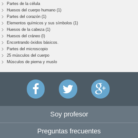
Partes de la célula
Huesos del cuerpo humano (1)
Partes del corazón (1)
Elementos químicos y sus símbolos (1)
Huesos de la cabeza (1)
Huesos del cráneo (I)
Encontrando óxidos básicos.
Partes del microscopio
25 músculos del cuerpo
Músculos de pierna y muslo
Soy profesor
Preguntas frecuentes