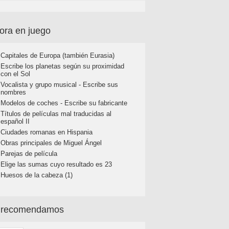
ora en juego
Capitales de Europa (también Eurasia)
Escribe los planetas según su proximidad
con el Sol
Vocalista y grupo musical - Escribe sus
nombres
Modelos de coches - Escribe su fabricante
Títulos de películas mal traducidas al
español II
Ciudades romanas en Hispania
Obras principales de Miguel Ángel
Parejas de película
Elige las sumas cuyo resultado es 23
Huesos de la cabeza (1)
 recomendamos