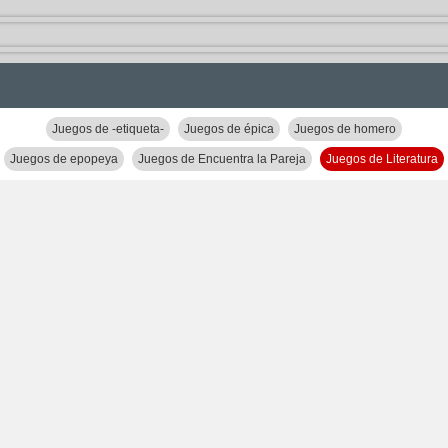
Juegos de -etiqueta-
Juegos de épica
Juegos de homero
Juegos de epopeya
Juegos de Encuentra la Pareja
Juegos de Literatura