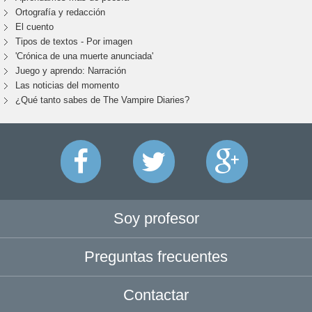
Ortografía y redacción
El cuento
Tipos de textos - Por imagen
'Crónica de una muerte anunciada'
Juego y aprendo: Narración
Las noticias del momento
¿Qué tanto sabes de The Vampire Diaries?
Soy profesor
Preguntas frecuentes
Contactar