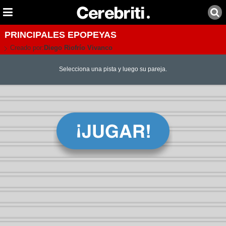
PRINCIPALES EPOPEYAS
Creado por:
Diego Riofrío Vivanco
Selecciona una pista y luego su pareja.