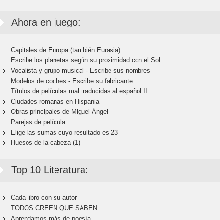
Ahora en juego:
Capitales de Europa (también Eurasia)
Escribe los planetas según su proximidad con el Sol
Vocalista y grupo musical - Escribe sus nombres
Modelos de coches - Escribe su fabricante
Títulos de películas mal traducidas al español II
Ciudades romanas en Hispania
Obras principales de Miguel Ángel
Parejas de película
Elige las sumas cuyo resultado es 23
Huesos de la cabeza (1)
Top 10 Literatura:
Cada libro con su autor
TODOS CREEN QUE SABEN
Aprendamos más de poesía