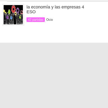
la economía y las empresas 4
ESO
42 partidas
Ocio