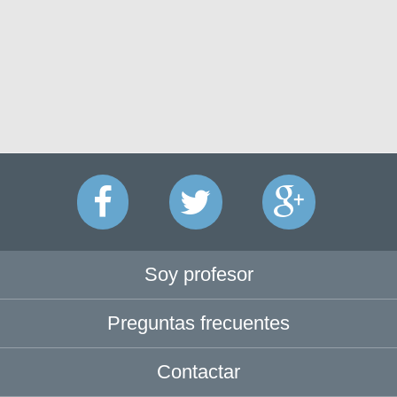
Soy profesor
Preguntas frecuentes
Contactar