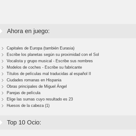
Ahora en juego:
Capitales de Europa (también Eurasia)
Escribe los planetas según su proximidad con el Sol
Vocalista y grupo musical - Escribe sus nombres
Modelos de coches - Escribe su fabricante
Títulos de películas mal traducidas al español II
Ciudades romanas en Hispania
Obras principales de Miguel Ángel
Parejas de película
Elige las sumas cuyo resultado es 23
Huesos de la cabeza (1)
Top 10 Ocio: