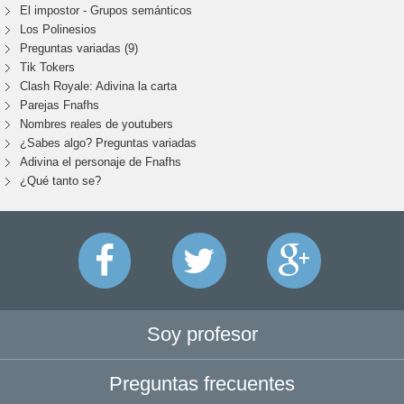
El impostor - Grupos semánticos
Los Polinesios
Preguntas variadas (9)
Tik Tokers
Clash Royale: Adivina la carta
Parejas Fnafhs
Nombres reales de youtubers
¿Sabes algo? Preguntas variadas
Adivina el personaje de Fnafhs
¿Qué tanto se?
Soy profesor
Preguntas frecuentes