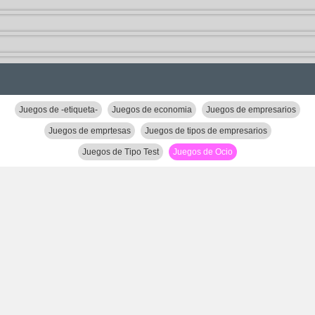
Juegos de -etiqueta-
Juegos de economia
Juegos de empresarios
Juegos de emprtesas
Juegos de tipos de empresarios
Juegos de Tipo Test
Juegos de Ocio