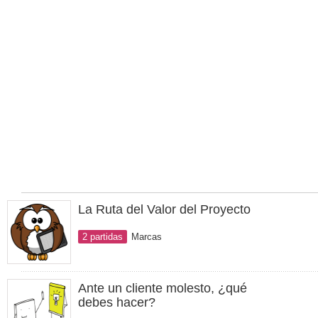
La Ruta del Valor del Proyecto
2 partidas
Marcas
Ante un cliente molesto, ¿qué
debes hacer?