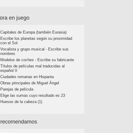
ora en juego
Capitales de Europa (también Eurasia)
Escribe los planetas según su proximidad
con el Sol
Vocalista y grupo musical - Escribe sus
nombres
Modelos de coches - Escribe su fabricante
Títulos de películas mal traducidas al
español II
Ciudades romanas en Hispania
Obras principales de Miguel Ángel
Parejas de película
Elige las sumas cuyo resultado es 23
Huesos de la cabeza (1)
 recomendamos