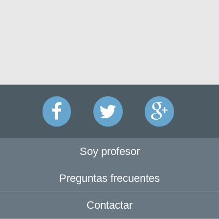
Soy profesor
Preguntas frecuentes
Contactar