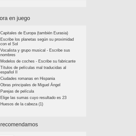
ora en juego
Capitales de Europa (también Eurasia)
Escribe los planetas según su proximidad
con el Sol
Vocalista y grupo musical - Escribe sus
nombres
Modelos de coches - Escribe su fabricante
Títulos de películas mal traducidas al
español II
Ciudades romanas en Hispania
Obras principales de Miguel Ángel
Parejas de película
Elige las sumas cuyo resultado es 23
Huesos de la cabeza (1)
 recomendamos