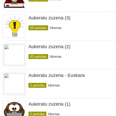
Aukeratu zuzena (3)
59 partidas
Idiomas
Aukeratu zuzena (2)
43 partidas
Idiomas
Aukeratu zuzena - Euskara
1 partidas
Idiomas
Aukeratu zuzena (1)
2 partidas
Idiomas