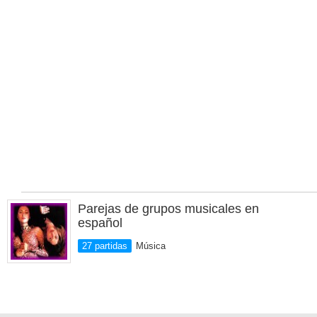
Parejas de grupos musicales en
español
27 partidas
Música