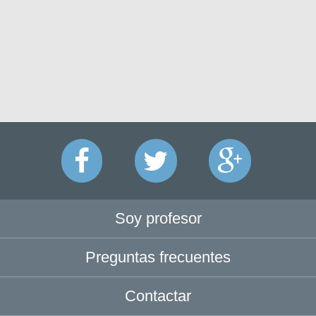
Soy profesor
Preguntas frecuentes
Contactar