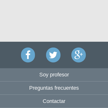
Soy profesor
Preguntas frecuentes
Contactar