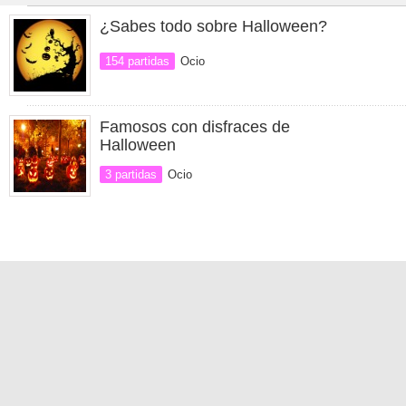
¿Sabes todo sobre Halloween?
154 partidas
Ocio
Famosos con disfraces de
Halloween
3 partidas
Ocio