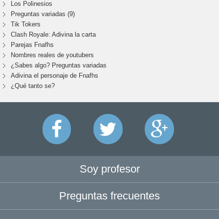
Los Polinesios
Preguntas variadas (9)
Tik Tokers
Clash Royale: Adivina la carta
Parejas Fnafhs
Nombres reales de youtubers
¿Sabes algo? Preguntas variadas
Adivina el personaje de Fnafhs
¿Qué tanto se?
Soy profesor
Preguntas frecuentes