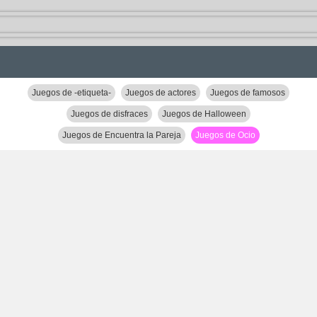
Juegos de -etiqueta-
Juegos de actores
Juegos de famosos
Juegos de disfraces
Juegos de Halloween
Juegos de Encuentra la Pareja
Juegos de Ocio