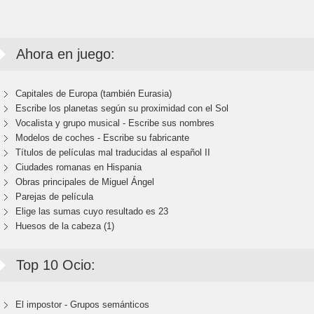
Ahora en juego:
Capitales de Europa (también Eurasia)
Escribe los planetas según su proximidad con el Sol
Vocalista y grupo musical - Escribe sus nombres
Modelos de coches - Escribe su fabricante
Títulos de películas mal traducidas al español II
Ciudades romanas en Hispania
Obras principales de Miguel Ángel
Parejas de película
Elige las sumas cuyo resultado es 23
Huesos de la cabeza (1)
Top 10 Ocio:
El impostor - Grupos semánticos