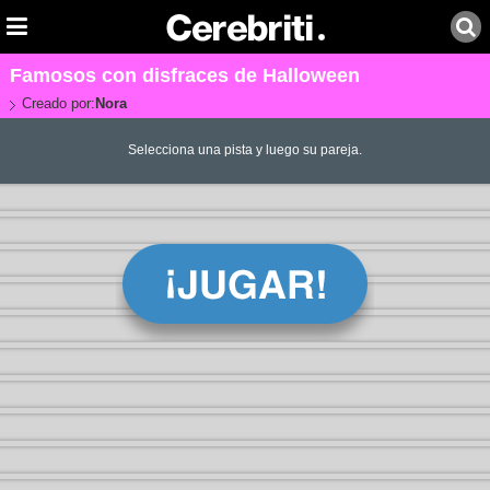
Famosos con disfraces de Halloween
Creado por:
Nora
Selecciona una pista y luego su pareja.