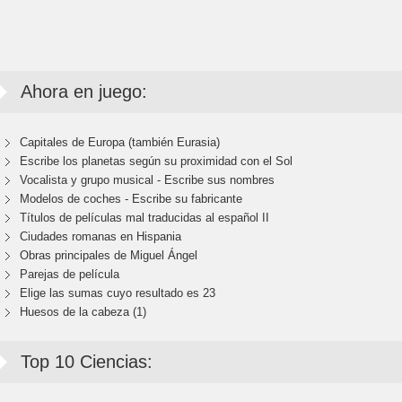
Ahora en juego:
Capitales de Europa (también Eurasia)
Escribe los planetas según su proximidad con el Sol
Vocalista y grupo musical - Escribe sus nombres
Modelos de coches - Escribe su fabricante
Títulos de películas mal traducidas al español II
Ciudades romanas en Hispania
Obras principales de Miguel Ángel
Parejas de película
Elige las sumas cuyo resultado es 23
Huesos de la cabeza (1)
Top 10 Ciencias: