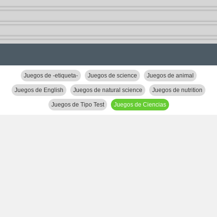
Juegos de -etiqueta-
Juegos de science
Juegos de animal
Juegos de English
Juegos de natural science
Juegos de nutrition
Juegos de Tipo Test
Juegos de Ciencias