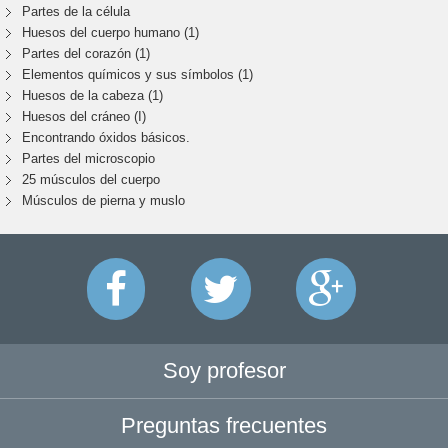
Partes de la célula
Huesos del cuerpo humano (1)
Partes del corazón (1)
Elementos químicos y sus símbolos (1)
Huesos de la cabeza (1)
Huesos del cráneo (I)
Encontrando óxidos básicos.
Partes del microscopio
25 músculos del cuerpo
Músculos de pierna y muslo
Soy profesor
Preguntas frecuentes