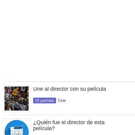
Une al director con su película
10 partidas
Cine
¿Quién fue el director de esta
película?