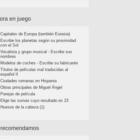
ora en juego
Capitales de Europa (también Eurasia)
Escribe los planetas según su proximidad
con el Sol
Vocalista y grupo musical - Escribe sus
nombres
Modelos de coches - Escribe su fabricante
Títulos de películas mal traducidas al
español II
Ciudades romanas en Hispania
Obras principales de Miguel Ángel
Parejas de película
Elige las sumas cuyo resultado es 23
Huesos de la cabeza (1)
 recomendamos