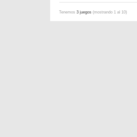
Tenemos
3 juegos
(mostrando 1 al 10)