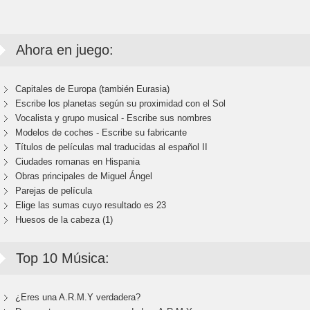
Ahora en juego:
Capitales de Europa (también Eurasia)
Escribe los planetas según su proximidad con el Sol
Vocalista y grupo musical - Escribe sus nombres
Modelos de coches - Escribe su fabricante
Títulos de películas mal traducidas al español II
Ciudades romanas en Hispania
Obras principales de Miguel Ángel
Parejas de película
Elige las sumas cuyo resultado es 23
Huesos de la cabeza (1)
Top 10 Música:
¿Eres una A.R.M.Y verdadera?