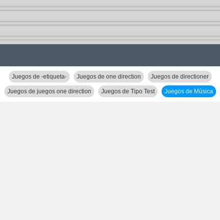
Juegos de -etiqueta-
Juegos de one direction
Juegos de directioner
Juegos de juegos one direction
Juegos de Tipo Test
Juegos de Música