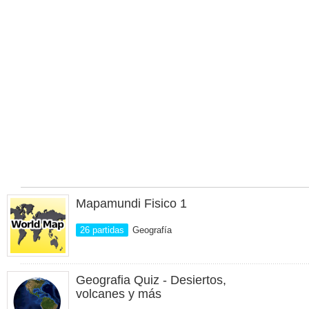
Mapamundi Fisico 1
26 partidas
Geografía
Geografia Quiz - Desiertos,
volcanes y más