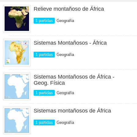
Relieve montañoso de África
1 partidas
Geografía
Sistemas Montañosos - África
1 partidas
Geografía
Sistemas Montañosos de África -
Geog. Física
1 partidas
Geografía
Sistemas montañosos de África
1 partidas
Geografía