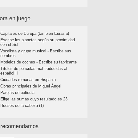
ora en juego
Capitales de Europa (también Eurasia)
Escribe los planetas según su proximidad
con el Sol
Vocalista y grupo musical - Escribe sus
nombres
Modelos de coches - Escribe su fabricante
Títulos de películas mal traducidas al
español II
Ciudades romanas en Hispania
Obras principales de Miguel Ángel
Parejas de película
Elige las sumas cuyo resultado es 23
Huesos de la cabeza (1)
 recomendamos