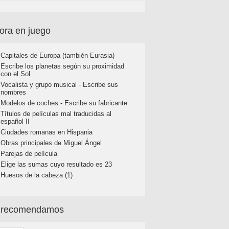
ora en juego
Capitales de Europa (también Eurasia)
Escribe los planetas según su proximidad
con el Sol
Vocalista y grupo musical - Escribe sus
nombres
Modelos de coches - Escribe su fabricante
Títulos de películas mal traducidas al
español II
Ciudades romanas en Hispania
Obras principales de Miguel Ángel
Parejas de película
Elige las sumas cuyo resultado es 23
Huesos de la cabeza (1)
 recomendamos