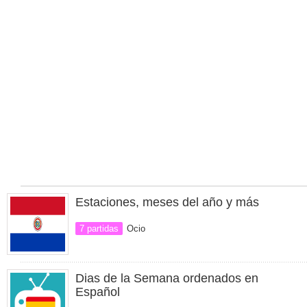
Estaciones, meses del año y más
7 partidas
Ocio
Dias de la Semana ordenados en
Español