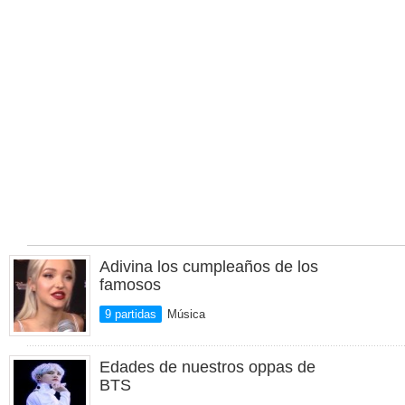
Adivina los cumpleaños de los
famosos
9 partidas
Música
Edades de nuestros oppas de
BTS