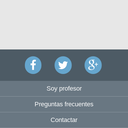
Soy profesor
Preguntas frecuentes
Contactar