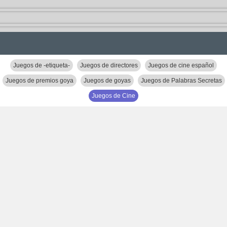
Juegos de -etiqueta-
Juegos de directores
Juegos de cine español
Juegos de premios goya
Juegos de goyas
Juegos de Palabras Secretas
Juegos de Cine