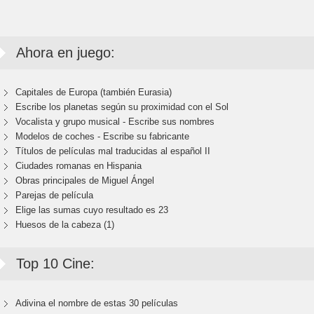
Ahora en juego:
Capitales de Europa (también Eurasia)
Escribe los planetas según su proximidad con el Sol
Vocalista y grupo musical - Escribe sus nombres
Modelos de coches - Escribe su fabricante
Títulos de películas mal traducidas al español II
Ciudades romanas en Hispania
Obras principales de Miguel Ángel
Parejas de película
Elige las sumas cuyo resultado es 23
Huesos de la cabeza (1)
Top 10 Cine:
Adivina el nombre de estas 30 películas