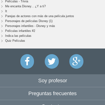
Películas - Trivia
Me encanta Disney... ¿Y a ti?
It
Parejas de actores con más de una película juntos
Personajes de películas Disney (1)
Personajes infantiles - Disney y más
Películas infantiles #2
Indica las películas
Quiz Películas
Soy profesor
Preguntas frecuentes