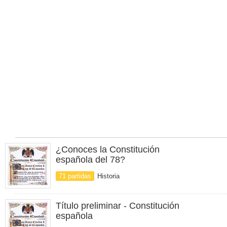
¿Conoces la Constitución
española del 78?
71 partidas
Historia
Título preliminar - Constitución
española