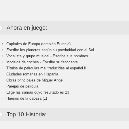
Ahora en juego:
Capitales de Europa (también Eurasia)
Escribe los planetas según su proximidad con el Sol
Vocalista y grupo musical - Escribe sus nombres
Modelos de coches - Escribe su fabricante
Títulos de películas mal traducidas al español II
Ciudades romanas en Hispania
Obras principales de Miguel Ángel
Parejas de película
Elige las sumas cuyo resultado es 23
Huesos de la cabeza (1)
Top 10 Historia: