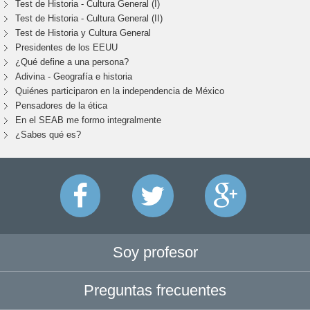
Test de Historia - Cultura General (I)
Test de Historia - Cultura General (II)
Test de Historia y Cultura General
Presidentes de los EEUU
¿Qué define a una persona?
Adivina - Geografía e historia
Quiénes participaron en la independencia de México
Pensadores de la ética
En el SEAB me formo integralmente
¿Sabes qué es?
Soy profesor
Preguntas frecuentes