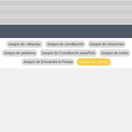
Juegos de -etiqueta-
Juegos de constitución
Juegos de relaciones
Juegos de gobierno
Juegos de Constitución española
Juegos de cortes
Juegos de Encuentra la Pareja
Juegos de Historia