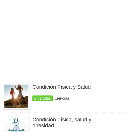
Condición Física y Salud
1 partidas
Ciencias
Condición Física, salud y
obesidad