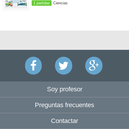
1 partidas
Ciencias
Soy profesor
Preguntas frecuentes
Contactar