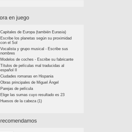
ora en juego
Capitales de Europa (también Eurasia)
Escribe los planetas según su proximidad
con el Sol
Vocalista y grupo musical - Escribe sus
nombres
Modelos de coches - Escribe su fabricante
Títulos de películas mal traducidas al
español II
Ciudades romanas en Hispania
Obras principales de Miguel Ángel
Parejas de película
Elige las sumas cuyo resultado es 23
Huesos de la cabeza (1)
 recomendamos