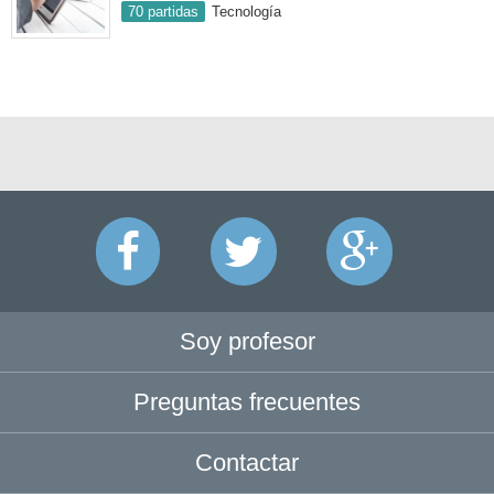
70 partidas
Tecnología
Soy profesor
Preguntas frecuentes
Contactar