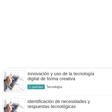
Innovación y uso de la tecnología
digital de forma creativa
1 partidas
Tecnología
Identificación de necesidades y
respuestas tecnológicas