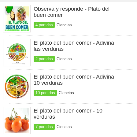
Observa y responde - Plato del
buen comer
4 partidas
Ciencias
El plato del buen comer - Adivina
las verduras
2 partidas
Ciencias
El plato del buen comer - Adivina
10 verduras
10 partidas
Ciencias
El plato del buen comer - 10
verduras
7 partidas
Ciencias