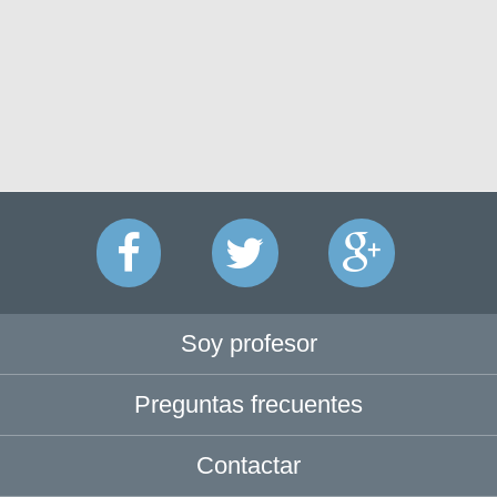
Soy profesor
Preguntas frecuentes
Contactar