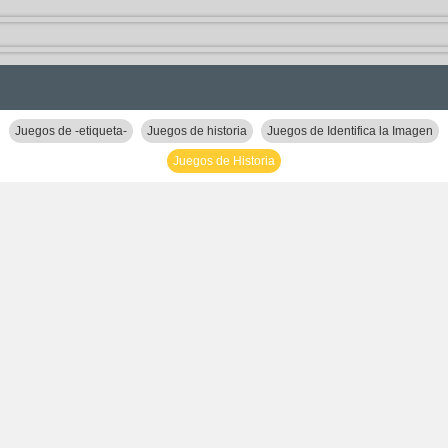
Juegos de -etiqueta-
Juegos de historia
Juegos de Identifica la Imagen
Juegos de Historia