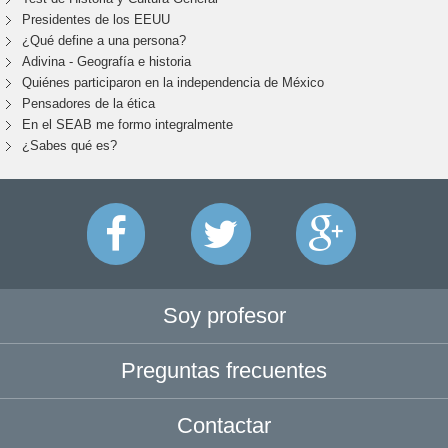
Presidentes de los EEUU
¿Qué define a una persona?
Adivina - Geografía e historia
Quiénes participaron en la independencia de México
Pensadores de la ética
En el SEAB me formo integralmente
¿Sabes qué es?
Soy profesor
Preguntas frecuentes
Contactar