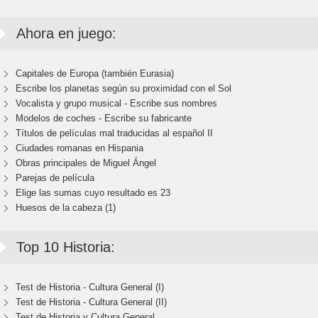
Ahora en juego:
Capitales de Europa (también Eurasia)
Escribe los planetas según su proximidad con el Sol
Vocalista y grupo musical - Escribe sus nombres
Modelos de coches - Escribe su fabricante
Títulos de películas mal traducidas al español II
Ciudades romanas en Hispania
Obras principales de Miguel Ángel
Parejas de película
Elige las sumas cuyo resultado es 23
Huesos de la cabeza (1)
Top 10 Historia:
Test de Historia - Cultura General (I)
Test de Historia - Cultura General (II)
Test de Historia y Cultura General