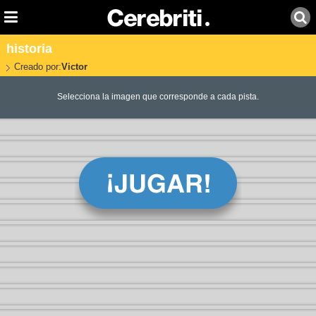
historia
Creado por:
Victor
Selecciona la imagen que corresponde a cada pista.