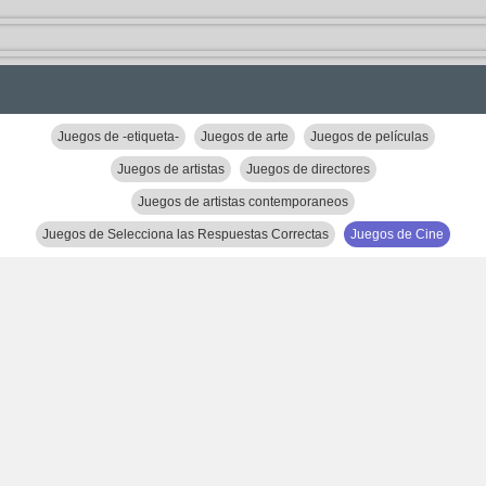
Juegos de -etiqueta-
Juegos de arte
Juegos de películas
Juegos de artistas
Juegos de directores
Juegos de artistas contemporaneos
Juegos de Selecciona las Respuestas Correctas
Juegos de Cine