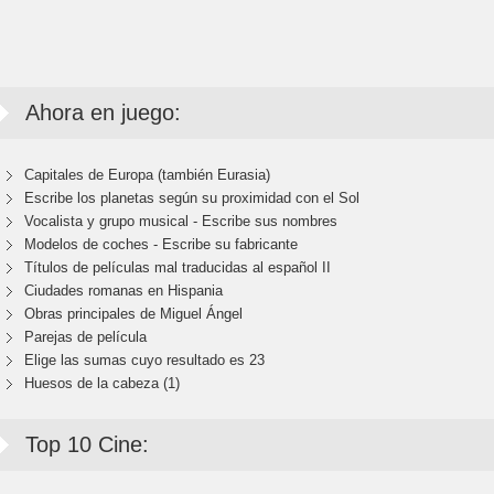
Ahora en juego:
Capitales de Europa (también Eurasia)
Escribe los planetas según su proximidad con el Sol
Vocalista y grupo musical - Escribe sus nombres
Modelos de coches - Escribe su fabricante
Títulos de películas mal traducidas al español II
Ciudades romanas en Hispania
Obras principales de Miguel Ángel
Parejas de película
Elige las sumas cuyo resultado es 23
Huesos de la cabeza (1)
Top 10 Cine: