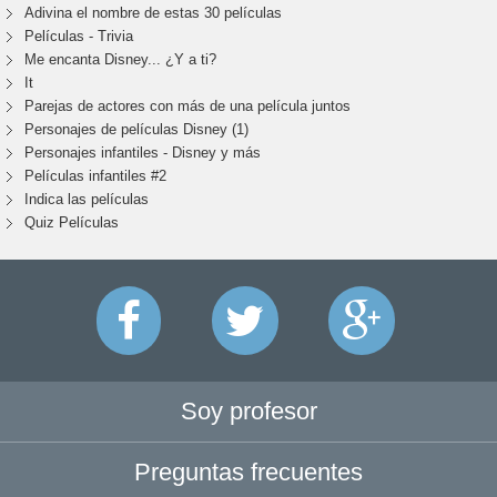
Adivina el nombre de estas 30 películas
Películas - Trivia
Me encanta Disney... ¿Y a ti?
It
Parejas de actores con más de una película juntos
Personajes de películas Disney (1)
Personajes infantiles - Disney y más
Películas infantiles #2
Indica las películas
Quiz Películas
Soy profesor
Preguntas frecuentes