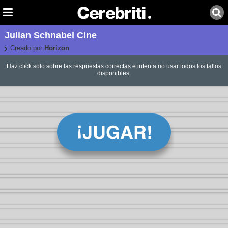
Julian Schnabel Cine
Creado por:
Horizon
Haz click solo sobre las respuestas correctas e intenta no usar todos los fallos
disponibles.