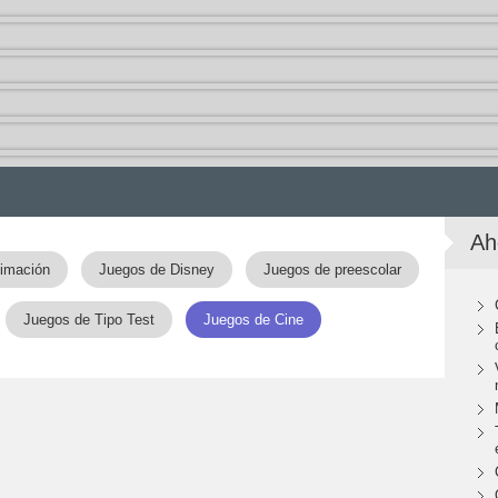
Ah
imación
Juegos de Disney
Juegos de preescolar
Juegos de Tipo Test
Juegos de Cine