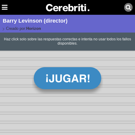
Barry Levinson (director)
Creado por:
Horizon
Haz click solo sobre las respuestas correctas e intenta no usar todos los fallos
disponibles.