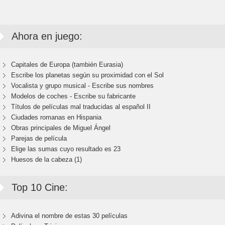
Ahora en juego:
Capitales de Europa (también Eurasia)
Escribe los planetas según su proximidad con el Sol
Vocalista y grupo musical - Escribe sus nombres
Modelos de coches - Escribe su fabricante
Títulos de películas mal traducidas al español II
Ciudades romanas en Hispania
Obras principales de Miguel Ángel
Parejas de película
Elige las sumas cuyo resultado es 23
Huesos de la cabeza (1)
Top 10 Cine:
Adivina el nombre de estas 30 películas