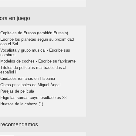
ora en juego
Capitales de Europa (también Eurasia)
Escribe los planetas según su proximidad
con el Sol
Vocalista y grupo musical - Escribe sus
nombres
Modelos de coches - Escribe su fabricante
Títulos de películas mal traducidas al
español II
Ciudades romanas en Hispania
Obras principales de Miguel Ángel
Parejas de película
Elige las sumas cuyo resultado es 23
Huesos de la cabeza (1)
 recomendamos